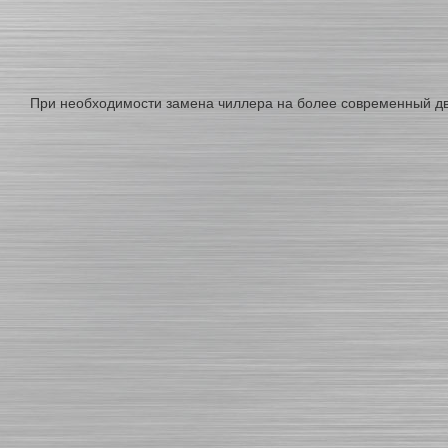
При необходимости замена чиллера на более современный д