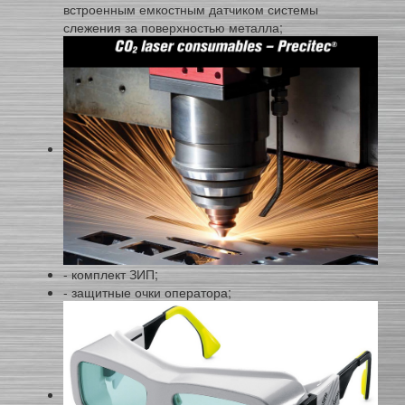
встроенным емкостным датчиком системы
слежения за поверхностью металла;
- комплект ЗИП;
- защитные очки оператора;