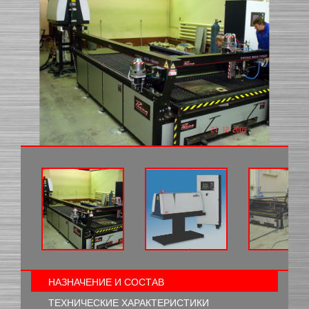
НАЗНАЧЕНИЕ И СОСТАВ
ТЕХНИЧЕСКИЕ ХАРАКТЕРИСТИКИ